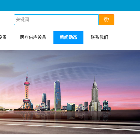
搜!
设备
医疗供应设备
新闻动态
联系我们