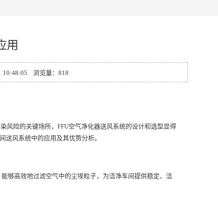
应用
:48:05 浏览量：818
染风险的关键场所，FFU空气净化器送风系统的设计和选型显得
车间送风系统中的应用及其优势分析。
，能够高效地过滤空气中的尘埃粒子，为洁净车间提供稳定、洁