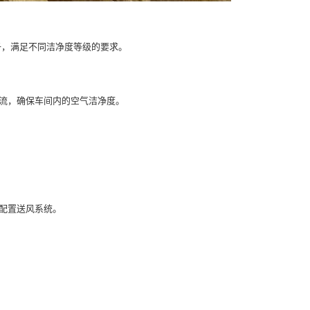
子，满足不同洁净度等级的要求。
流，确保车间内的空气洁净度。
配置送风系统。