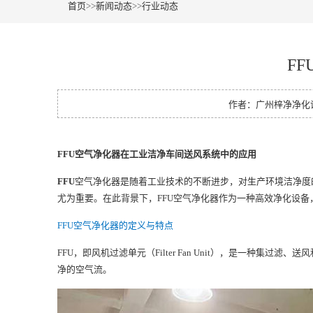
首页
>>
新闻动态
>>
行业动态
F
作者：广州梓净净化设备
FFU空气净化器在工业洁净车间送风系统中的应用
FFU
空气净化器是随着工业技术的不断进步，对生产环境洁净度
尤为重要。在此背景下，FFU空气净化器作为一种高效净化设备
FFU空气净化器的定义与特点
FFU，即风机过滤单元（Filter Fan Unit），是一种集过
净的空气流。