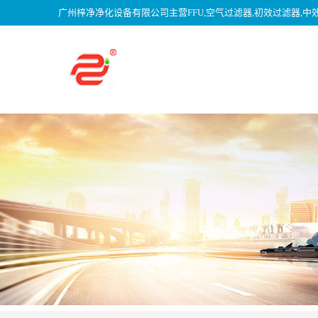
广州梓净净化设备有限公司主营FFU,空气过滤器,初效过滤器,中