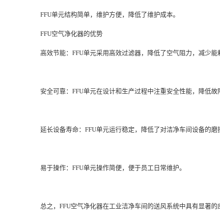
FFU单元结构简单，维护方便，降低了维护成本。
FFU空气净化器的优势
高效节能：FFU单元采用高效过滤器，降低了空气阻力，减少能
安全可靠：FFU单元在设计和生产过程中注重安全性能，降低故
延长设备寿命：FFU单元运行稳定，降低了对洁净车间设备的磨
易于操作：FFU单元操作简便，便于员工日常维护。
总之，FFU空气净化器在工业洁净车间的送风系统中具有显著