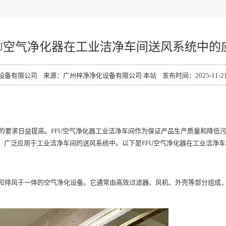
FU空气净化器在工业洁净车间送风系统中的
有限公司 来源：广州梓净净化设备有限公司 本站 发布时间：2025-11-21 10
的要求日益提高。FFU空气净化器工业洁净车间作为保证产品生产质量和降低污
，广泛应用于工业洁净车间的送风系统中。以下是FFU空气净化器在工业洁净
滤、送风和排风于一体的空气净化设备。它通常由
高效过滤器
、风机、外壳等部分组成