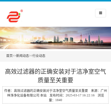
首页
>>
新闻动态
>>
行业动态
高效过滤器的正确安装对于洁净室空气
质量至关重要
作者：高效过滤器的正确安装对于洁净室空气质量至关重要 来源：广州
梓净净化设备有限公司 本站 发布时间：2025-03-17 16:22:16 浏览
量：1840