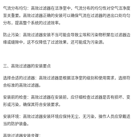
气流分布均匀：高效过滤器在洁净室中，气流分布的均匀性对空气洁净度
至关重要。高效过滤器正确的安装可以确保气流在过滤器的进出口处均匀
分布，提高整个系统的过滤效率。
防止污染：高效过滤器安装不当可能会导致尘埃和污染物积聚在过滤器边
缘或缝隙中，这不仅降低了过滤效果，还可能成为污染源。
三、高效过滤器的安装要点
选择合适的过滤器：高效过滤器是根据洁净室的级别和使用需求，选择符
合标准的高效过滤器。
安装前的检查：高效过滤器在安装前，应仔细检查过滤器是否有损坏、变
形或污染，确保其符合安装要求。
安装环境：高效过滤器安装环境应保持无尘、无污染，操作人员应穿戴适
当的防护装备。
高效过滤器安装步骤：