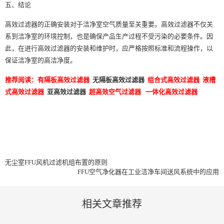
五、结论
高效过滤器的正确安装对于洁净室空气质量至关重要。高效过滤器不仅关
系到洁净室的环境控制，也是确保产品生产过程不受污染的必要条件。因
此，在进行高效过滤器的安装和维护时，应严格按照标准和流程操作，以
保证洁净室的高洁净度。
推荐阅读：
有隔板高效过滤器
无隔板高效过滤器
组合式高效过滤器
液槽
式高效过滤器
亚高效过滤器
超高效空气过滤器
一体化高效过滤器
无尘室FFU风机过滤机组布置的原则
FFU空气净化器在工业洁净车间送风系统中的应用
相关文章推荐