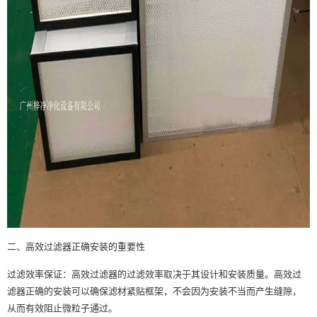
二、高效过滤器正确安装的重要性
过滤效率保证：高效过滤器的过滤效率取决于其设计和安装质量。高效过
滤器正确的安装可以确保滤材紧贴框架，不会因为安装不当而产生缝隙，
从而有效阻止微粒子通过。