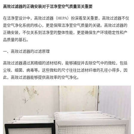
高效过滤器
的正确安装对于洁净室空气质量至关重要
在洁净室设计中，
高效过滤器
（HEPA）扮演着至关重要，高效过滤器不仅
是空气净化系统的核心，更是保障洁净室空气质量的关键。高效过滤器的
正确安装，不仅关系到洁净室的整体性能，更是确保生产环境稳定性和产
品质量的基石。
一、高效过滤器的过滤原理
高效过滤器通过其精细的滤材结构，能够捕捉并去除空气中的微粒，包括
尘埃、细菌、病毒等。这些微粒的尺寸往往比滤材纤维的孔径小得多，因
此，高效过滤器能够提供高效率的空气净化。