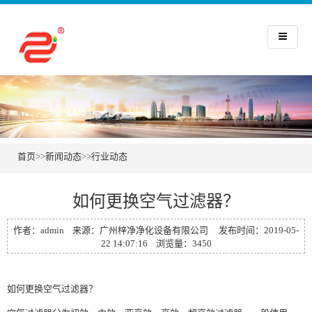
首页
>>
新闻动态
>>
行业动态
如何更换空气过滤器？
作者：admin 来源：广州梓净净化设备有限公司 发布时间：2019-05-
22 14:07:16 浏览量：3450
如何更换
空气过滤器
？