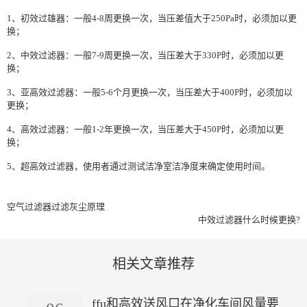
1、初效过雄器：一般4-8周更换一次，当压差值大于250Pa时，必须加以更
换；
2、中效过滤器：一般7-9周更换一次，当压差大于330P时，必须加以更
换；
3、亚高效过滤器：一般5-6个月更换一次，当压差大于400P时，必须加以
更换；
4、高效过滤器：一般1-2年更换一次，当压差大于450P时，必须加以更
换；
5、超高效过滤器，使用者通过测试洁净室洁净度来确定使用时间。
空气过滤器过滤灰尘原理
中效过滤器什么时候更换?
相关文章推荐
ffu和高效送风口在净化车间风量要