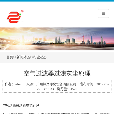
首页
>>
新闻动态
>>
行业动态
空气过滤器过滤灰尘原理
作者：admin 来源：广州梓净净化设备有限公司 发布时间：2019-05-
22 13:58:33 浏览量：3570
空气过滤器
过滤灰尘原理