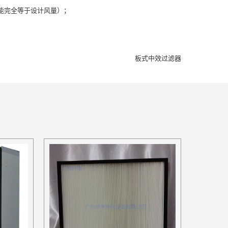
可能完全等于设计风量）；
板式中效过滤器