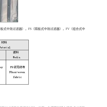
B（板式中效过滤器），FS（隔板式中效过滤器），FV（组合式中