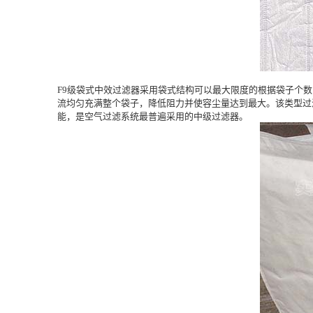
F9级袋式中效过滤器采用袋式结构可以最大限度的根据袋子个数的
流均匀充满整个袋子，降低阻力并使容尘量达到最大。该类型过
能，是空气过滤系统最普遍采用的中级过滤器。