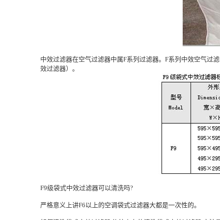
中效过滤器在
空气过滤器
中属F系列过滤器。F系列中效空气过滤
效过滤器）。
F9级袋式中效过滤器可以清洗吗?
严格意义上讲F6以上的空调袋式过滤器大都是一次性的。