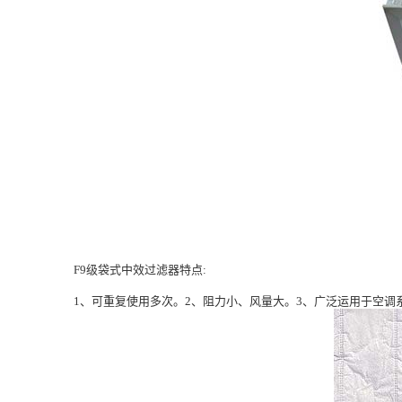
F9级袋式中效过滤器特点:
1、可重复使用多次。2、阻力小、风量大。3、广泛运用于空调