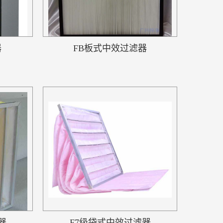
器
FB板式中效过滤器
器
F7级袋式中效过滤器