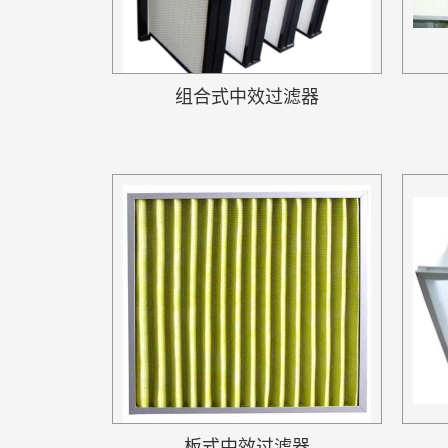
组合式中效过滤器
板式中效过滤器