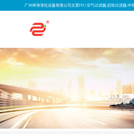
广州梓净净化设备有限公司主营FFU,空气过滤器,初效过滤器,中