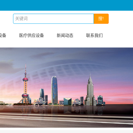
搜!
设备
医疗供应设备
新闻动态
联系我们