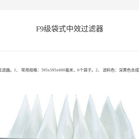
F9级袋式中效过滤器
过滤器
。1、 常用规格：595x595x600毫米，6个袋子。2、 滤料色：深黄色合成