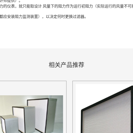
设计师提供）。
压力的仪表，就只能取设计 风量下的阻力作为运行初阻力（实际运行的风量不
都应安装阻力监测装置），以决定何时更换过滤器。
相关产品推荐