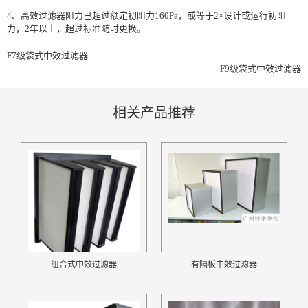
4、高效过滤器阻力已超过额定初阻力160Pa，或等于2×设计或运行初阻
力，2年以上，超过标准随时更换。
F7级袋式中效过滤器
F9级袋式中效过滤器
相关产品推荐
组合式中效过滤器
有隔板中效过滤器