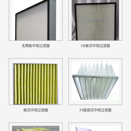
无隔板中效过滤器
FB板式中效过滤器
板式中效过滤器
F9级袋式中效过滤器