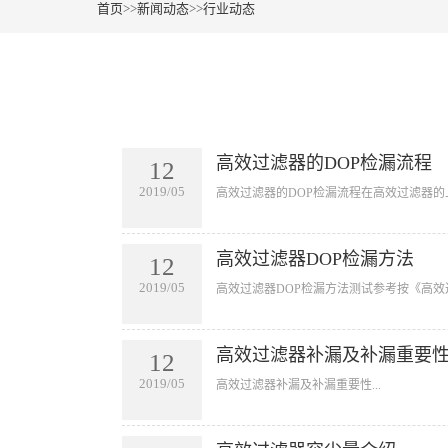
首页
>>
新闻动态
>>
行业动态
高效过滤器的DOP检漏流程
12
2019/05
​高效过滤器的DOP检漏流程在高效过滤器的
高效过滤器DOP检漏方法
12
2019/05
​高效过滤器DOP检漏方法测试参考按《高效
高效过滤器补漏及补漏重要
12
2019/05
​高效过滤器补漏及补漏重要性...