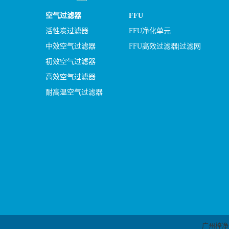
空气过滤器
FFU
活性炭过滤器
FFU净化单元
中效空气过滤器
FFU高效过滤器|过滤网
初效空气过滤器
高效空气过滤器
耐高温空气过滤器
广州梓净