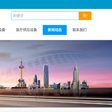
搜!
设备
医疗供应设备
新闻动态
联系我们