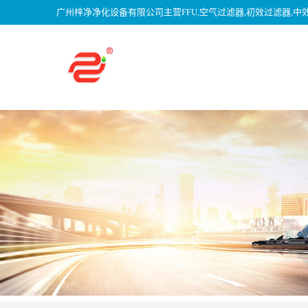
广州梓净净化设备有限公司主营FFU,空气过滤器,初效过滤器,中