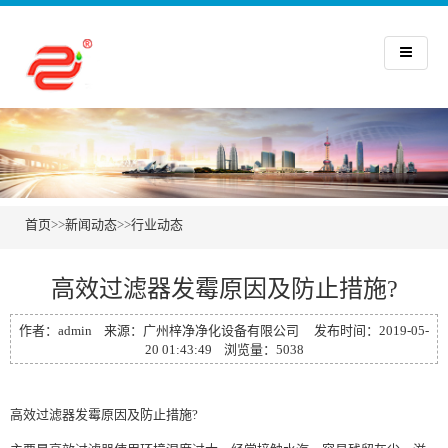
首页
>>
新闻动态
>>
行业动态
高效过滤器发霉原因及防止措施?
作者：admin 来源：广州梓净净化设备有限公司 发布时间：2019-05-
20 01:43:49 浏览量：5038
高效过滤器
发霉原因及防止措施?