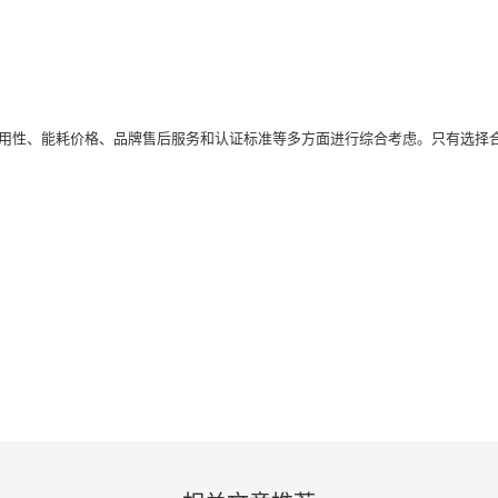
用性、能耗价格、品牌售后服务和认证标准等多方面进行综合考虑。只有选择