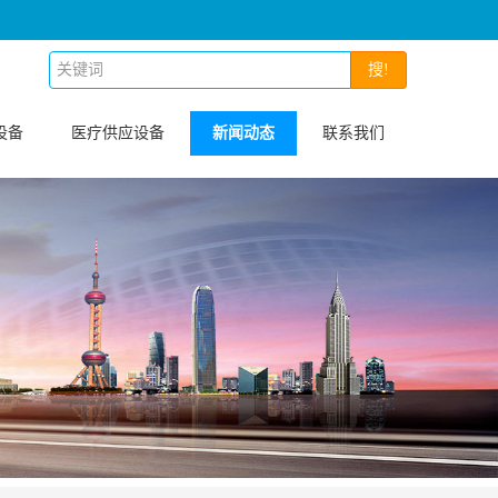
搜!
设备
医疗供应设备
新闻动态
联系我们