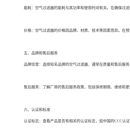
能耗：空气过滤器的能耗与其功率和使用时间有关。在确保过滤
价格：空气过滤器的价格因品牌、材质、技术等因素而异。在预
五、品牌和售后服务
品牌信誉：选择知名品牌的空气过滤器，通常在质量和售后服务
售后服务：了解厂商的售后服务政策，包括保修期限、维修和更
六、认证和标准
认证标志：查看产品是否有相关的认证标志，如中国的CCC认证