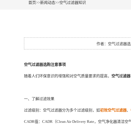
首页
>>
新闻动态
>>
空气过滤器知识
作者：空气过滤器选购注
空气过滤器
选购注意事项
随着人们环保意识的增强和对空气质量要求的提高，
空气过滤器
一、了解过滤效果
过滤级别：空气过滤器分为多个过滤级别，如
初效空气过滤器
、
CADR值：CADR（Clean Air Delivery Rate