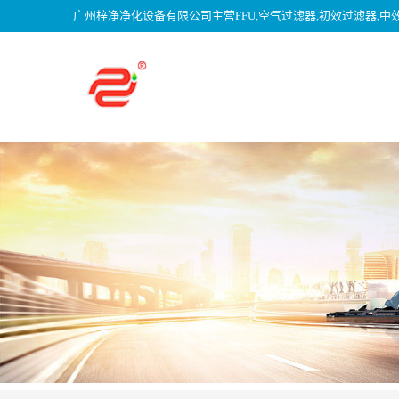
广州梓净净化设备有限公司主营FFU,空气过滤器,初效过滤器,中