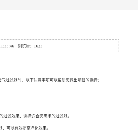
35:46 浏览量：1623
空气过滤器时，以下注意事项可以帮助您做出明智的选择：
的过滤效果，选择适合您需求的过滤器。
的过滤器，可以有效提高净化效果。