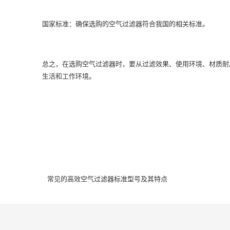
国家标准：确保选购的空气过滤器符合我国的相关标准。
总之，在选购空气过滤器时，要从过滤效果、使用环境、材质耐
生活和工作环境。
常见的高效空气过滤器标准型号及其特点