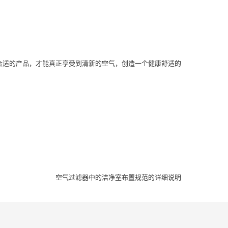
合适的产品，才能真正享受到清新的空气，创造一个健康舒适的
空气过滤器中的洁净室布置规范的详细说明