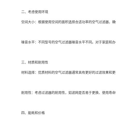
二、考虑使用环境
空间大小：根据使用空间的面积选择合适功率的空气过滤器，确
噪音水平：不同型号的空气过滤器噪音水平不同。对于家庭和办
三、材质和耐用性
材料选择：优质材料的空气过滤器通常具有更好的过滤效果和更
耐用性：考虑过滤器的耐用性，如滤网是否易于更换、使用寿命
四、能耗和价格