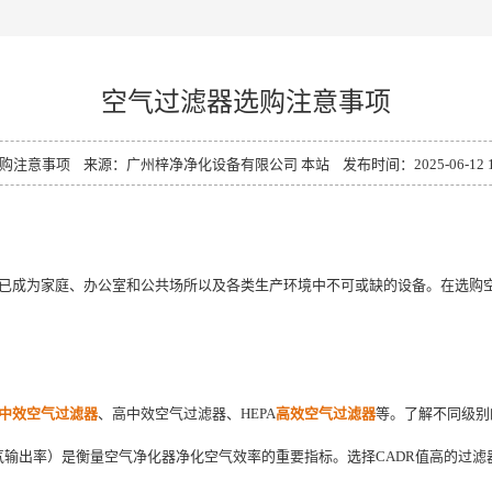
空气过滤器选购注意事项
意事项 来源：广州梓净净化设备有限公司 本站 发布时间：2025-06-12 11:
已成为家庭、办公室和公共场所以及各类生产环境中不可或缺的设备。在选购
中效空气过滤器
、高中效空气过滤器、HEPA
高效空气过滤器
等。了解不同级别
，空气净化器清洁空气输出率）是衡量空气净化器净化空气效率的重要指标。选择CADR值高