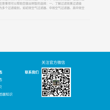
注意事项可以帮助您做出明智的选择：一、了解过滤效果过滤级
为多个过滤级别，如初效空气过滤器、中效空气过滤器、高中效空
关注官方微信
态
联系我们
态
识
滤器知识