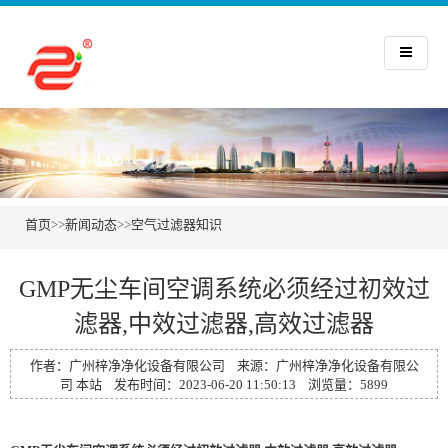
首页
>>
新闻动态
>>
空气过滤器知识
GMP无尘车间空调系统必须经过初效过
滤器,中效过滤器,高效过滤器
作者：广州梓净净化设备有限公司 来源：广州梓净净化设备有限公
司 本站 发布时间：2023-06-20 11:50:13 浏览量：5899